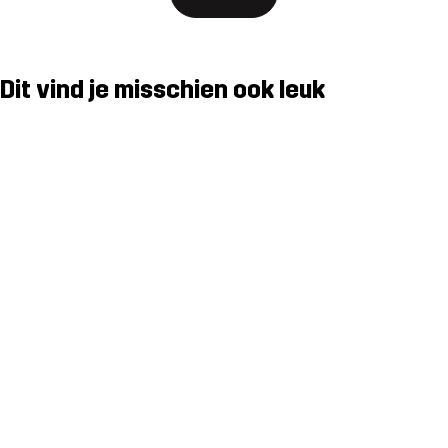
Dit vind je misschien ook leuk